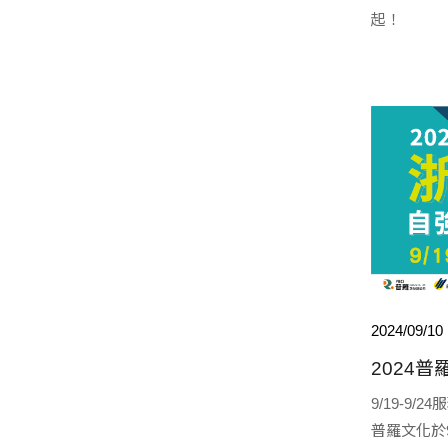
起！
2024/09/10
2024
9/19-9/
普羅文化於9/