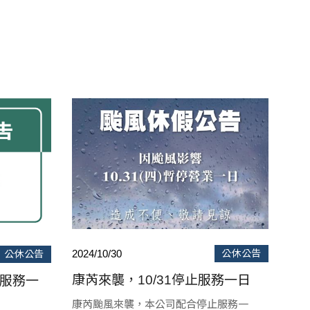
2024/10/30
公休公告
公休公告
康芮來襲，10/31停止服務一日
止服務一
康芮颱風來襲，本公司配合停止服務一