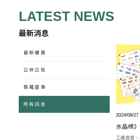
LATEST NEWS
最新消息
最新優惠
公休公告
普羅盛事
所有訊息
2024/08/27
水晶標》
工廠直營、