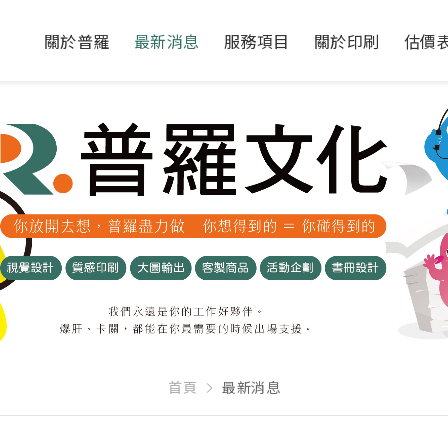
關於普羅
最新消息
服務項目
關於印刷
估價
首頁
最新消息