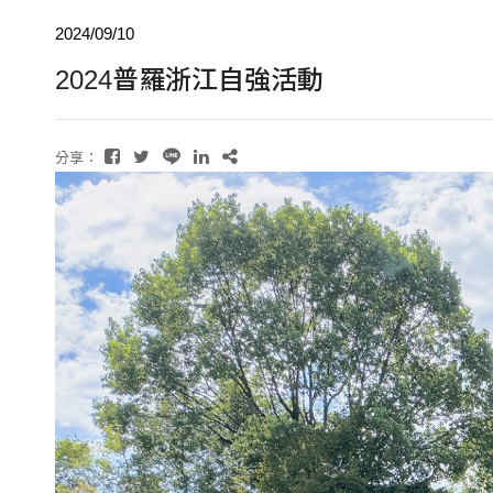
2024/09/10
2024普羅浙江自強活動
分享：