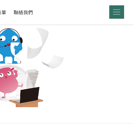
表單
聯絡我們