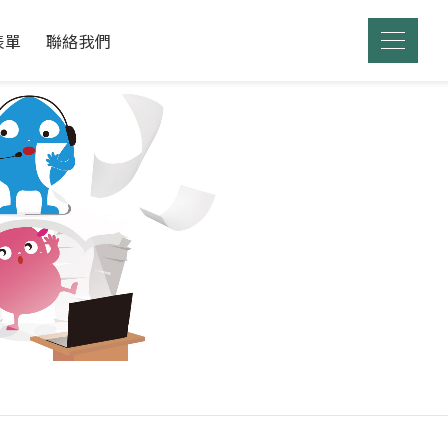
表單
聯絡我們